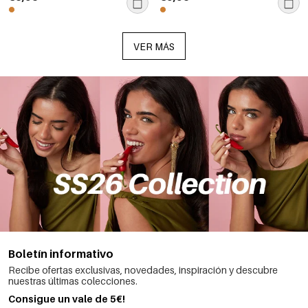
VER MÁS
Boletín informativo
Recibe ofertas exclusivas, novedades, inspiración y descubre
nuestras últimas colecciones.
Consigue un vale de 5€!