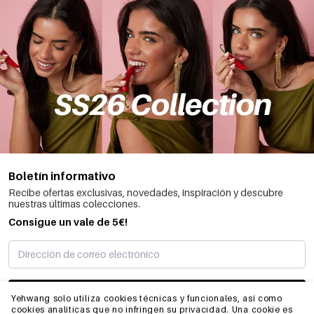
Boletín informativo
Recibe ofertas exclusivas, novedades, inspiración y descubre
nuestras últimas colecciones.
Consigue un vale de 5€!
SUSCRIBIRME
Yehwang solo utiliza cookies técnicas y funcionales, así como
cookies analíticas que no infringen su privacidad. Una cookie es