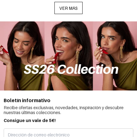
VER MÁS
Boletín informativo
Recibe ofertas exclusivas, novedades, inspiración y descubre
nuestras últimas colecciones.
Consigue un vale de 5€!