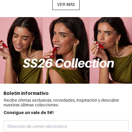
VER MÁS
Boletín informativo
Recibe ofertas exclusivas, novedades, inspiración y descubre
nuestras últimas colecciones.
Consigue un vale de 5€!