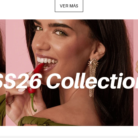
VER MÁS