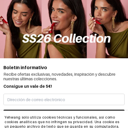
Boletín informativo
Recibe ofertas exclusivas, novedades, inspiración y descubre
nuestras últimas colecciones.
Consigue un vale de 5€!
SUSCRIBIRME
Yehwang solo utiliza cookies técnicas y funcionales, así como
cookies analíticas que no infringen su privacidad. Una cookie es
un pequeño archivo de texto que se guarda en su computadora,