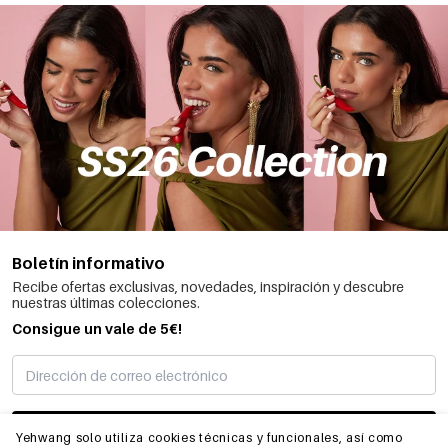
Boletín informativo
Recibe ofertas exclusivas, novedades, inspiración y descubre
nuestras últimas colecciones.
Consigue un vale de 5€!
SUSCRIBIRME
Yehwang solo utiliza cookies técnicas y funcionales, así como