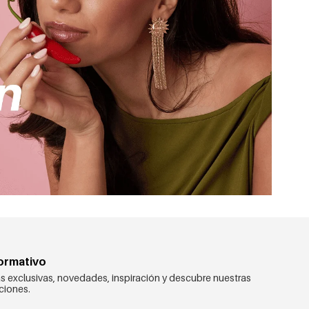
formativo
s exclusivas, novedades, inspiración y descubre nuestras
ciones.