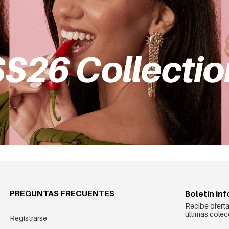
PREGUNTAS FRECUENTES
Boletín in
Recibe oferta
últimas colec
Registrarse