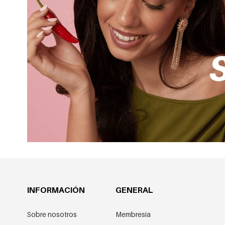
INFORMACIÓN
GENERAL
Sobre nosotros
Membresía