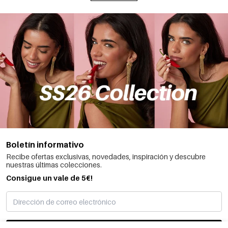
Boletín informativo
Recibe ofertas exclusivas, novedades, inspiración y descubre
nuestras últimas colecciones.
Consigue un vale de 5€!