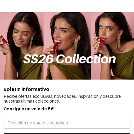
Boletín informativo
Recibe ofertas exclusivas, novedades, inspiración y descubre
nuestras últimas colecciones.
Consigue un vale de 5€!