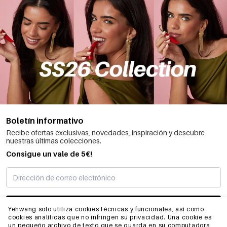
Boletín informativo
Recibe ofertas exclusivas, novedades, inspiración y descubre
nuestras últimas colecciones.
Consigue un vale de 5€!
SUSCRIBIRME
Yehwang solo utiliza cookies técnicas y funcionales, así como
cookies analíticas que no infringen su privacidad. Una cookie es
un pequeño archivo de texto que se guarda en su computadora,