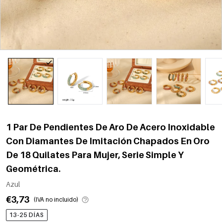
1 Par De Pendientes De Aro De Acero Inoxidable
Con Diamantes De Imitación Chapados En Oro
De 18 Quilates Para Mujer, Serie Simple Y
Geométrica.
Azul
€3,73
(IVA no incluido)
13-25 DÍAS