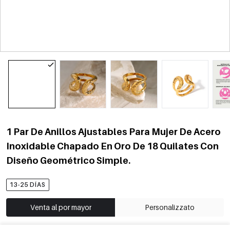
1 Par De Anillos Ajustables Para Mujer De Acero
Inoxidable Chapado En Oro De 18 Quilates Con
Diseño Geométrico Simple.
13-25 DÍAS
Venta al por mayor
Personalizzato