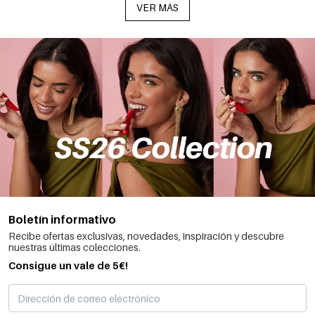
VER MÁS
Boletín informativo
Recibe ofertas exclusivas, novedades, inspiración y descubre
nuestras últimas colecciones.
Consigue un vale de 5€!